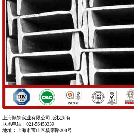
上海顺铁实业有限公司 版权所有
联系电话：021-56453339
地址：上海市宝山区杨宗路208号