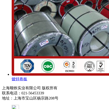
镀锌卷板
上海顺铁实业有限公司 版权所有
联系电话：021-56453339
地址：上海市宝山区杨宗路208号