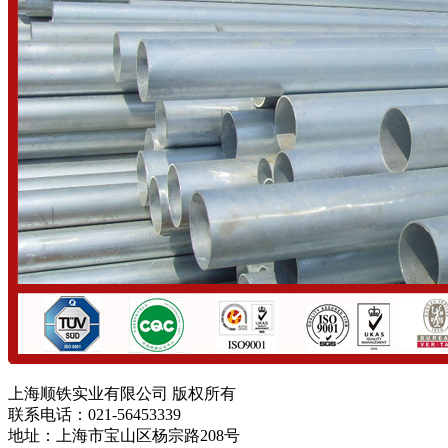
上海顺铁实业有限公司 版权所有
联系电话：021-56453339
地址：上海市宝山区杨宗路208号